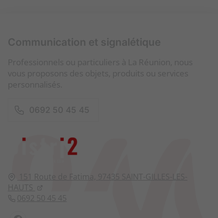
Communication et signalétique
Professionnels ou particuliers à La Réunion, nous
vous proposons des objets, produits ou services
personnalisés.
0692 50 45 45
151 Route de Fatima,
97435
SAINT-GILLES-LES-
HAUTS
0692 50 45 45