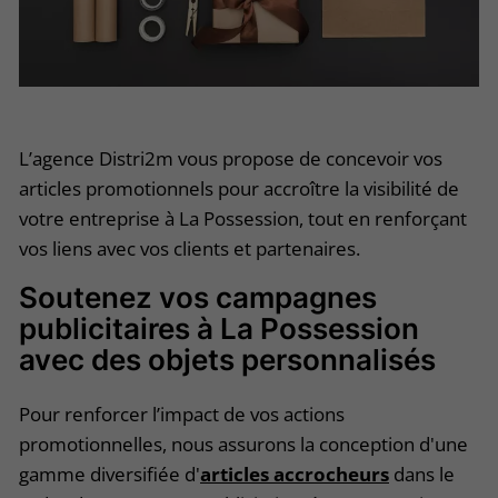
L’agence Distri2m vous propose de concevoir vos
articles promotionnels pour accroître la visibilité de
votre entreprise à La Possession, tout en renforçant
vos liens avec vos clients et partenaires.
Soutenez vos campagnes
publicitaires à La Possession
avec des objets personnalisés
Pour renforcer l’impact de vos actions
promotionnelles, nous assurons la conception d'une
gamme diversifiée d'
articles accrocheurs
dans le