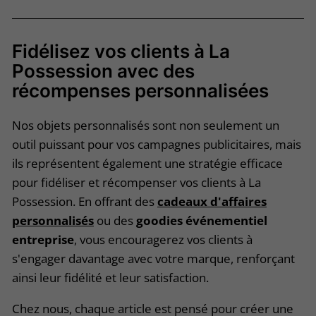
Fidélisez vos clients à La
Possession avec des
récompenses personnalisées
Nos objets personnalisés sont non seulement un
outil puissant pour vos campagnes publicitaires, mais
ils représentent également une stratégie efficace
pour fidéliser et récompenser vos clients à La
Possession. En offrant des
cadeaux d'affaires
personnalisés
ou des
goodies événementiel
entreprise
, vous encouragerez vos clients à
s'engager davantage avec votre marque, renforçant
ainsi leur fidélité et leur satisfaction.
Chez nous, chaque article est pensé pour créer une