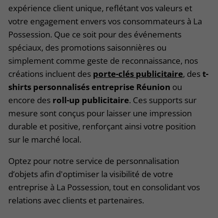
expérience client unique, reflétant vos valeurs et
votre engagement envers vos consommateurs à La
Possession. Que ce soit pour des événements
spéciaux, des promotions saisonnières ou
simplement comme geste de reconnaissance, nos
créations incluent des
porte-clés publicitaire
, des
t-
shirts personnalisés entreprise Réunion
ou
encore des
roll-up publicitaire
. Ces supports sur
mesure sont conçus pour laisser une impression
durable et positive, renforçant ainsi votre position
sur le marché local.
Optez pour notre service de personnalisation
d’objets afin d'optimiser la visibilité de votre
entreprise à La Possession, tout en consolidant vos
relations avec clients et partenaires.