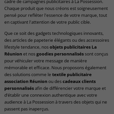
cadre de campagnes publicitaires à La Possession.
Chaque produit que nous créons est soigneusement
pensé pour refléter l'essence de votre marque, tout
en captivant l'attention de votre public cible.
Que ce soit des gadgets technologiques innovants,
des articles de papeterie élégants ou des accessoires
lifestyle tendance, nos
objets publicitaires La
Réunion
et nos
goodies personnalisés
sont conçus
pour véhiculer votre message de manière
mémorable et efficace. Nous proposons également
des solutions comme le
textile publicitaire
association Réunion
ou des
cadeaux clients
personnalisés
afin de différencier votre marque et
d’établir une connexion authentique avec votre
audience à La Possession à travers des objets qui ne
passent pas inaperçus.