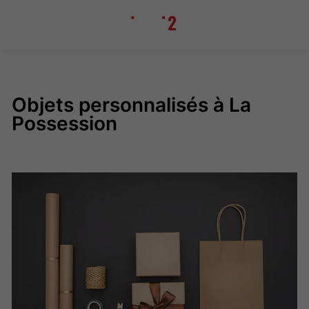
Objets personnalisés à La
Possession